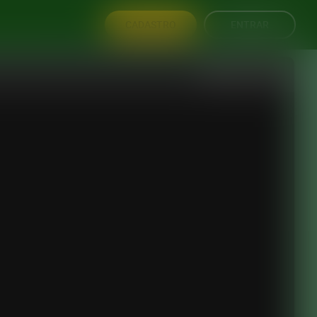
CADASTRO
ENTRAR