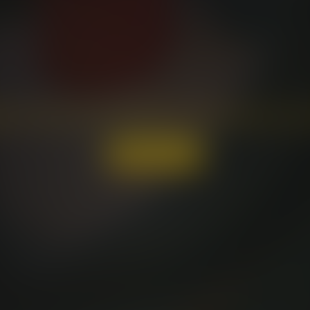
NTE, ESTE JOGO NÃO ESTÁ DISPONÍVEL NA S
BRAZINO777