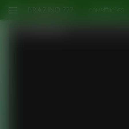
COMPETIÇÕES
FORTUNE WOLF