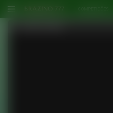
COMPETIÇÕES
LORD OF THE SEAS