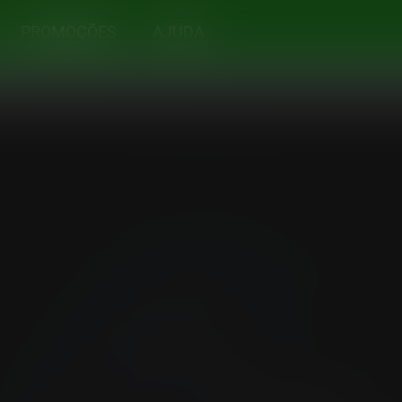
PROMOÇÕES
AJUDA