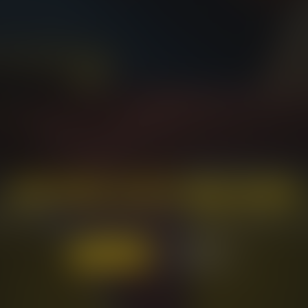
REGISTRE-SE OU FAÇA LOGIN
stre-se ou faça login para fazer seu primeiro depósito e 
CADASTRO
ENTRAR