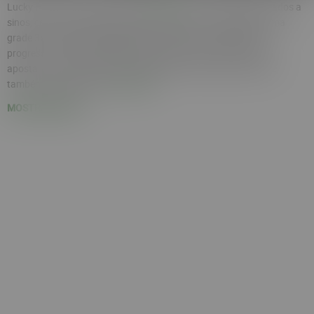
Lucky Hot é um slot de vídeo da
Amusnet
com temas relacionados a
sinos, cerejas, estilo clássico e barras de ouro. O jogo utiliza uma
grade 3x3, 5 linhas de pagamento e recursos como jackpot
progressivo. O ganho máximo informado é de x750 o valor da
aposta. O título faz parte da categoria de caça-níqueis online e
também da seleção de
slots online
.
MOSTRAR MAIS
O QUE É O SLOT LUCKY HOT?
Lucky Hot possui 3 rolos, 3 linhas e 5 linhas de pagamento. O RTP
teórico informado é de 95,32%, enquanto a volatilidade é baixa-
média.
Entre os recursos confirmados estão jackpot progressivo. As regras
do jogo determinam como cada recurso participa das rodadas.
Visão geral: Lucky Hot
Lucky Hot está disponível no Brazino777 e apresenta as seguintes
características técnicas:
CARACTERÍSTICA
DETALHES