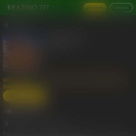
CADASTRO
ENTRAR
VOLTAR
LUCKY PANDA
PRAGMATIC
INFELIZMENTE, ESTE JOGO NÃO ESTÁ DISPONÍVEL NA
SUA REGIÃO.
BRAZINO777
62
20737
Visualizações
RTP:
96.5%
O jogo pode causar dependência, ansiedade, depressão e prejuízos