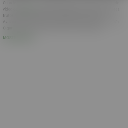
O Lucky Wood é um dos caça-níqueis online em formato de slot de
vídeo da
Amusnet
com temática de floresta e natureza, com flores,
frutos silvestres, borboletas e cogumelos e recursos como
Avalanche, Bonus Game, Cascading, símbolos Scatter, Stack e Wild.
O ganho máximo informado é de 750x o valor da aposta.
MOSTRAR MAIS
O QUE É O SLOT LUCKY WOOD?
Lucky Wood utiliza uma estrutura de 5 rolos por 3 linhas e um
sistema de pagamento de 243 Ways. O RTP teórico informado é de
95,98%. A volatilidade indicada deste
slot online
é baixa-média.
Entre os recursos confirmados estão Avalanche, Bonus Game,
Cascading, Scatter symbols, Stack, Wild. Esses elementos fazem
parte da mecânica do jogo e não garantem resultados em rodadas
individuais.
Visão geral: Lucky Wood
O Lucky Wood está disponível no
Brazino777
e apresenta as
seguintes características técnicas: