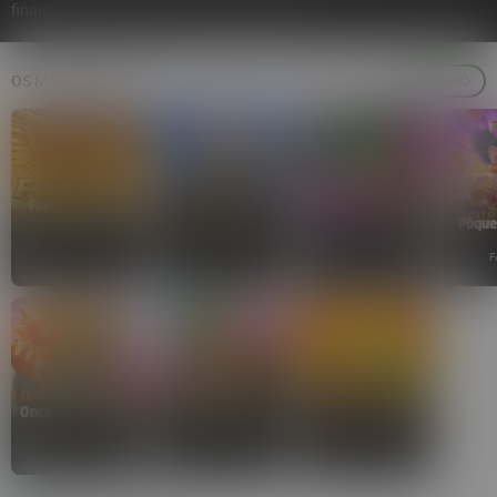
financeiros. Jogue com responsabilidade. 18+
OS MAIS JOGADOS
VER MAIS
EXCLUSIVO
Fortune Garuda
500
Pachinko
FlyX™ Cash Turbo™
Pôque
TADA
NEKO
BUCK STAKES
F
Onça Sortuda 500
Lucky Jaguar 2
4 Pots of Egypt
TADA
TADA
3OAKS