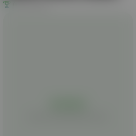
ÚLTIMOS GANHOS
NÃO HÁ DADOS
ESPERA ALGUNS SEGUNDOS POR FAVOR