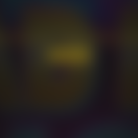
NTE, ESTE JOGO NÃO ESTÁ DISPONÍVEL NA S
BRAZINO777