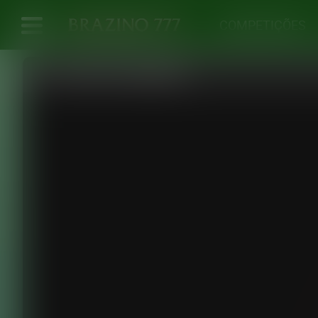
COMPETIÇÕES
MAD HIT DIAMONDS