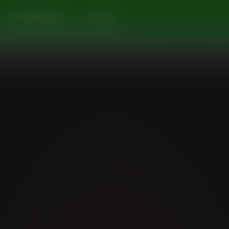
PROMOÇÕES
AJUDA