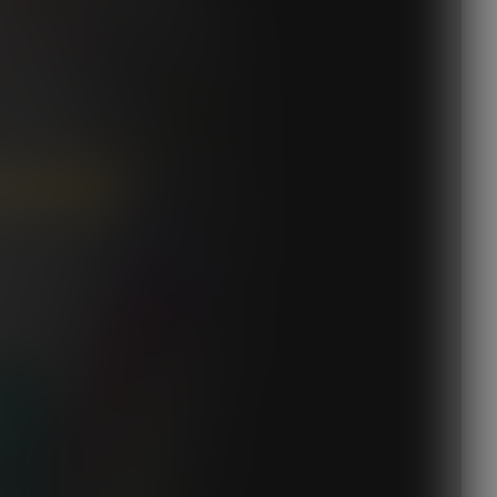
UA REGIÃO.