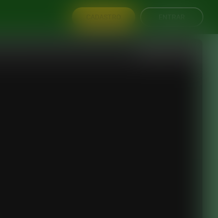
CADASTRO
ENTRAR