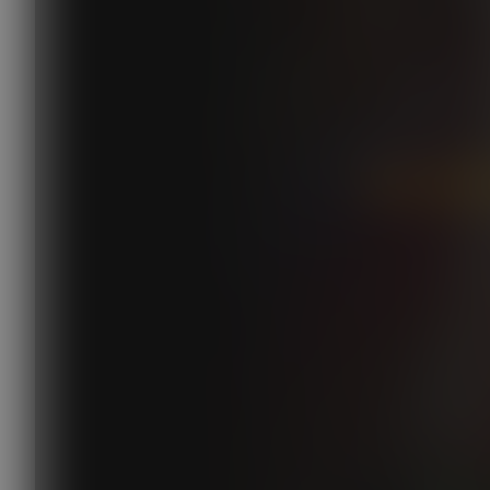
INFELIZME