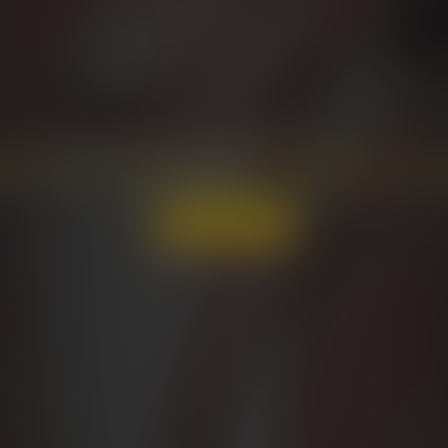
NTE, ESTE JOGO NÃO ESTÁ DISPONÍVEL NA S
BRAZINO777