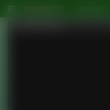
COMPETIÇÕES
MAGIC MAID CAFE