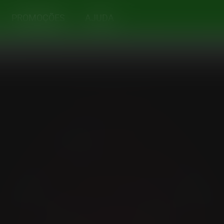
PROMOÇÕES
AJUDA