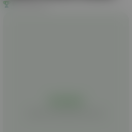
ÚLTIMOS GANHOS
NÃO HÁ DADOS
ESPERA ALGUNS SEGUNDOS POR FAVOR