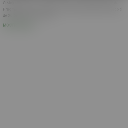
O Majestic Express - Gold Run é um jogo de caça-níqueis online da
Pragmatic Play, com formato de 5x4. O ganho máximo informado é
de 20.000x o valor da aposta.
MOSTRAR MAIS
O QUE É O SLOT MAJESTIC EXPRESS - GOLD RUN?
O slot utiliza 5 rolos e 4 linhas, com 25 linhas de pagamento. O RTP
teórico é de 96%, enquanto a volatilidade é alta. O RTP pode variar de
acordo com a configuração disponível.
Entre os recursos confirmados estão Additional Free Spins, Additive
symbol, Bonus symbols, Buy Feature, Cash Collector e Free Spins. Os
temas registrados incluem Adventure, Gold, Gold-color, Goldmine e
Train.
Visão geral: Majestic Express - Gold Run
O Majestic Express - Gold Run está disponível no Brazino777 e
apresenta as seguintes características técnicas:
CARACTERÍSTICA
DETALHES