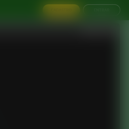
CADASTRO
ENTRAR