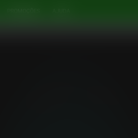
PROMOÇÕES
AJUDA