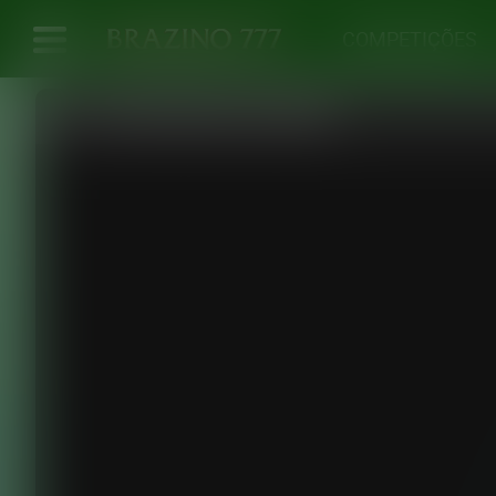
COMPETIÇÕES
MAYAN MAGIC WILDFIRE