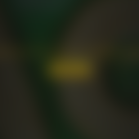
NTE, ESTE JOGO NÃO ESTÁ DISPONÍVEL NA S
BRAZINO777