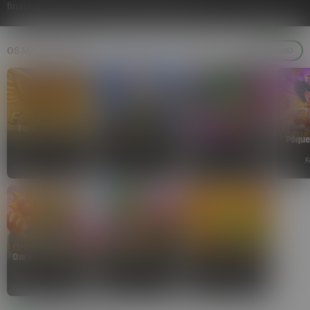
financeiros. Jogue com responsabilidade. 18+
OS MAIS JOGADOS
VER MAIS
EXCLUSIVO
Fortune Garuda
500
Pachinko
FlyX™ Cash Turbo™
Pôque
TADA
NEKO
BUCK STAKES
F
Onça Sortuda 500
Lucky Jaguar 2
4 Pots of Egypt
TADA
TADA
3OAKS