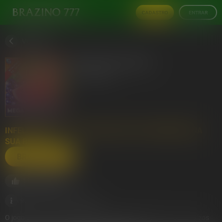
CADASTRO
ENTRAR
VOLTAR
MEGA WILD FRUITS
SPINOMENAL
INFELIZMENTE, ESTE JOGO NÃO ESTÁ DISPONÍVEL NA
SUA REGIÃO.
BRAZINO777
11
3540
Visualizações
RTP:
92%
O jogo pode causar dependência, ansiedade, depressão e prejuízos