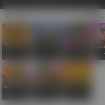
financeiros. Jogue com responsabilidade. 18+
OS MAIS JOGADOS
VER MAIS
EXCLUSIVO
Fortune Garuda
500
Pachinko
FlyX™ Cash Turbo™
Pôque
TADA
NEKO
BUCK STAKES
F
Onça Sortuda 500
Lucky Jaguar 2
4 Pots of Egypt
TADA
TADA
3OAKS