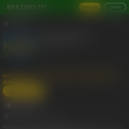
CADASTRO
ENTRAR
VOLTAR
MIGHTY MOUNTAIN
INDIGO_MAGIC
INFELIZMENTE, ESTE JOGO NÃO ESTÁ DISPONÍVEL NA
SUA REGIÃO.
BRAZINO777
28
7187
Visualizações
RTP:
96.53%
O jogo pode causar dependência, ansiedade, depressão e prejuízos