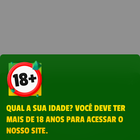
Acesse a página de Mighty Mountain e abra o jogo.
Consulte as regras, a tabela de pagamentos e os recursos
especiais.
Defina a aposta considerando o valor informado: R$ 0,50 – R$
1.250,00.
Inicie a rodada e acompanhe o resultado no layout de 5x3.
Confira as combinações nas 25 linhas de pagamento e os
recursos ativados.
Recursos como Additive symbol, Bonus Game e Bonus symbols
fazem parte da configuração confirmada do jogo e devem ser
consultados nas regras para verificar suas condições.
MIGHTY MOUNTAIN - FAQ
QUAL A SUA IDADE? VOCÊ DEVE TER
Qual é o RTP de Mighty Mountain?
MAIS DE 18 ANOS PARA ACESSAR O
O RTP teórico informado de Mighty Mountain é de 96,53%. A
Usamos cookies para melhorar sua experiência. Ao
NOSSO SITE.
porcentagem pode variar conforme a configuração disponível. Esse
usar o Brazino777, você aceita nossos cookies. Veja
dado representa uma estimativa estatística de longo prazo e não
nossos
Termos e Condições
para mais.