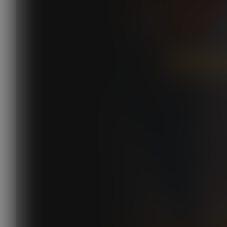
INFELIZME