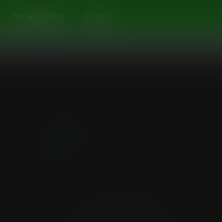
PROMOÇÕES
AJUDA