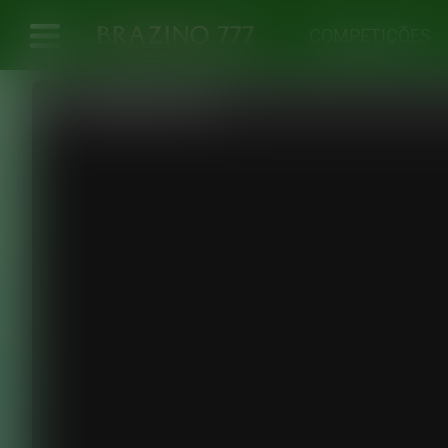
COMPETIÇÕES
MONEY CART 4