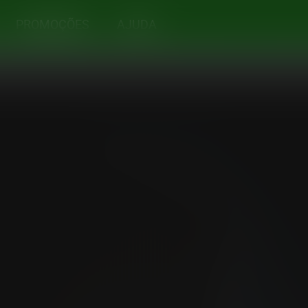
PROMOÇÕES
AJUDA