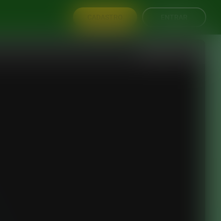
CADASTRO
ENTRAR