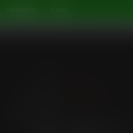
PROMOÇÕES
AJUDA