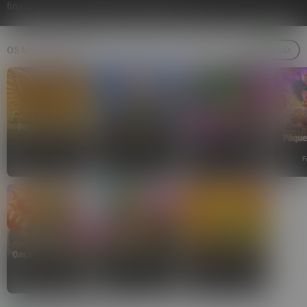
financeiros. Jogue com responsabilidade. 18+
OS MAIS JOGADOS
VER MAIS
EXCLUSIVO
Fortune Garuda
500
Pachinko
FlyX™ Cash Turbo™
Pôque
TADA
NEKO
BUCK STAKES
F
Onça Sortuda 500
Lucky Jaguar 2
4 Pots of Egypt
TADA
TADA
3OAKS