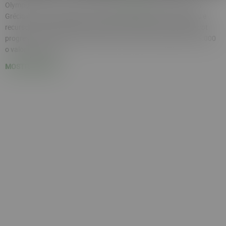
Olympus Glory é um slot de vídeo da
Amusnet
com temática da
Grécia Antiga e do Olimpo, com deuses, montanhas, céu e Zeus e
recursos como símbolos expansíveis, Free Spins, Gamble, jackpot
progressivo, Scatter e Wild. O ganho máximo informado é de x5.000
o valor da aposta.
MOSTRAR MAIS
O QUE É O SLOT OLYMPUS GLORY?
Olympus Glory utiliza uma estrutura de 5 rolos por 3 linhas e 10
linhas de pagamento. O RTP teórico informado é de 96,23%. A
volatilidade indicada deste
slot online
é alta.
Entre os recursos confirmados estão Expanding Symbols, Free Spins,
Gamble, Progressive Jackpot, Scatter symbols, Wild. Esses
elementos fazem parte da mecânica do jogo e não garantem
resultados em rodadas individuais.
Visão geral: Olympus Glory
Olympus Glory está disponível no
Brazino777
e apresenta as
seguintes características técnicas: