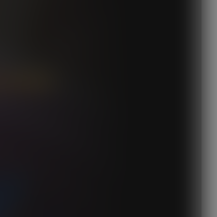
UA REGIÃO.