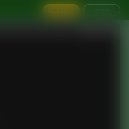
CADASTRO
ENTRAR