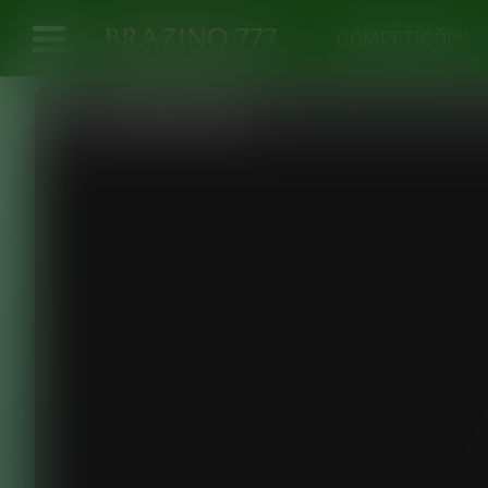
COMPETIÇÕES
OLYMPUS WINS