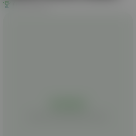
ÚLTIMOS GANHOS
NÃO HÁ DADOS
ESPERA ALGUNS SEGUNDOS POR FAVOR