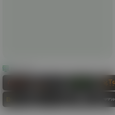
PROVEDORES