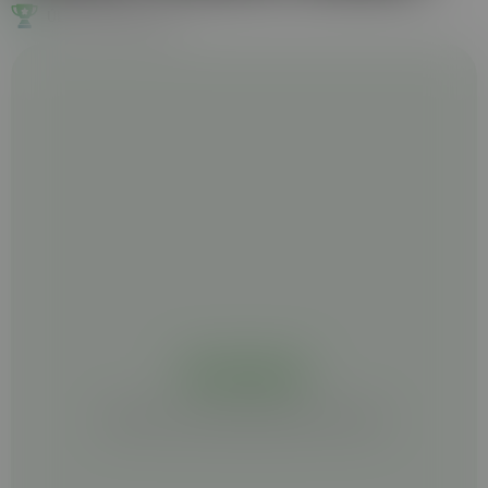
ÚLTIMOS GANHOS
NÃO HÁ DADOS
ESPERA ALGUNS SEGUNDOS POR FAVOR