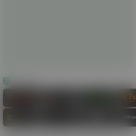
PROVEDORES