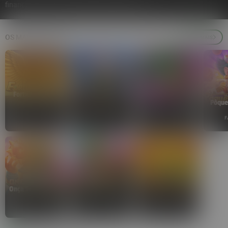
financeiros. Jogue com responsabilidade. 18+
OS MAIS JOGADOS
VER MAIS
EXCLUSIVO
Fortune Garuda
500
Pachinko
FlyX™ Cash Turbo™
Pôque
TADA
NEKO
BUCK STAKES
F
Onça Sortuda 500
Lucky Jaguar 2
4 Pots of Egypt
TADA
TADA
3OAKS