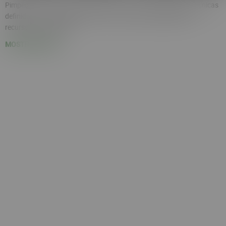
Pimped é um caça-níqueis da Play'n GO com características técnicas
definidas por sua estrutura de rolos, sistema de pagamento e
recursos confirmados.
MOSTRAR MAIS
O QUE É O SLOT PIMPED?
Pimped integra a categoria de slots online e pode ser consultado no
cassino Brazino777. Entre os dados disponíveis estão layout de 5x3,
sistema de pagamento 10, RTP de 96%, volatilidade alta.
O conjunto confirmado inclui recursos como Risk/Gamble (Double)
game, RTP range, Scatter symbols, Wild e temas ligados a Gangster,
Gold, Gold-color, Money.
Visão geral: Pimped
Confira abaixo as principais informações técnicas confirmadas para
o jogo.
CARACTERÍSTICA
DETALHES
Nome
Pimped