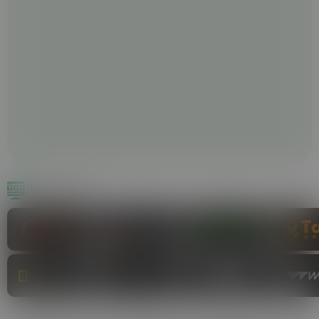
PROVEDORES