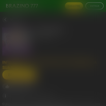
CADASTRO
ENTRAR
VOLTAR
PLUSHIE WINS
PRAGMATIC
INFELIZMENTE, ESTE JOGO NÃO ESTÁ DISPONÍVEL NA
SUA REGIÃO.
BRAZINO777
28
12176
Visualizações
RTP:
96.84%
O jogo pode causar dependência, ansiedade, depressão e prejuízos