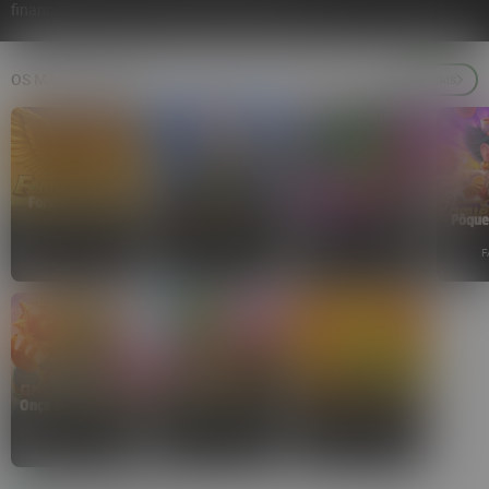
financeiros. Jogue com responsabilidade. 18+
OS MAIS JOGADOS
VER MAIS
EXCLUSIVO
Fortune Garuda
500
Pachinko
FlyX™ Cash Turbo™
Pôque
TADA
NEKO
BUCK STAKES
F
Onça Sortuda 500
Lucky Jaguar 2
4 Pots of Egypt
TADA
TADA
3OAKS