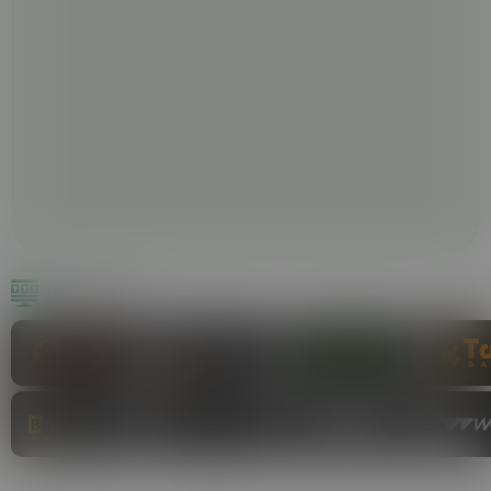
PROVEDORES