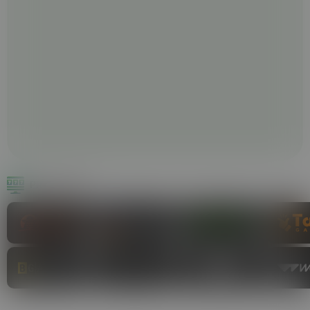
PROVEDORES