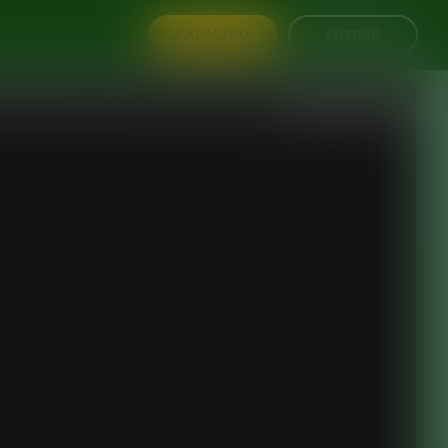
CADASTRO
ENTRAR