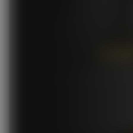
INFELIZME