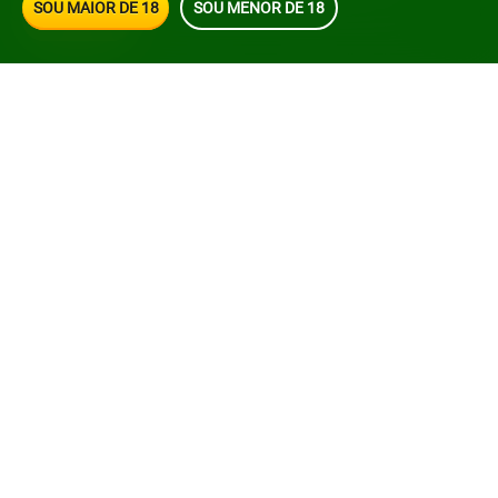
SOU MAIOR DE 18
SOU MENOR DE 18
Menu
Slot
Ao Vivo
Crash
OK
Brazino 777
Jogos De Cassino
Cassino Ao Vivo
Esporte Bet
Mapa Do Site XML
Live Bet
Mapa Do Site HTML
Slots
Suporte
Jogos Crash
Perguntas Frequentes
Novos Jogos
Promoções E Bônus
Bingo
Reclamações
Jogos De Mesa
Afiliados