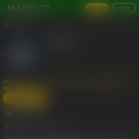
CADASTRO
ENTRAR
VOLTAR
REACTOONZ
PLAYNGO
INFELIZMENTE, ESTE JOGO NÃO ESTÁ DISPONÍVEL NA
SUA REGIÃO.
BRAZINO777
4
274
Visualizações
RTP:
96.51%
O jogo pode causar dependência, ansiedade, depressão e prejuízos