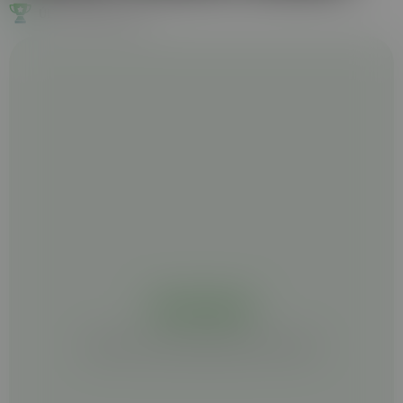
ÚLTIMOS GANHOS
NÃO HÁ DADOS
ESPERA ALGUNS SEGUNDOS POR FAVOR