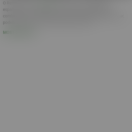
O Reactoonz é um
slot online
da Play’n GO, com alienígenas
espalhados em uma grade 7x7. O objetivo do jogo é formar
combinações com símbolos idênticos, que paga em qualquer lugar,
podendo conceder uma vitória máxima de 4.570x.
MOSTRAR MAIS
O QUE É O REACTOONZ?
O jogo da
Play’n GO
possui uma grade de 7x7, com uma temática
espacial, repleta de alienígenas coloridos. O jogador deve girar os
rolos e torcer por uma combinação vencedora, em qualquer posição,
desde que junte 5 símbolos idênticos. O Reactoonz RTP, retorno
teórico máximo ao jogador, é de 96,51%.
O jogo foi inspirado na mecânica de caça-níqueis tradicionais, com
uma mecânica simples, mas com sistema de pagamento em
qualquer lugar, com símbolos de alienígenas coloridos, incluindo
ainda o símbolo Wild. Enquanto realiza combinações, o jogador pode
alcançar uma vitória máxima de 4.570x.
Visão Geral: Reactoonz
Jogue Reactoonz Slot no cassino online Brazino777, que possui