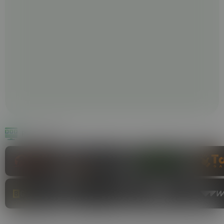
PROVEDORES