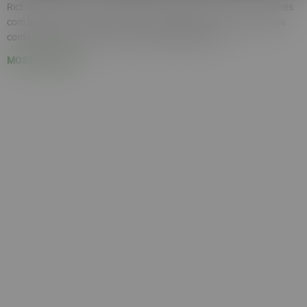
Rich Wilde and the Pearls of Vishnu, da Play'n GO, é um caça-níqueis
com layout 5x3 e 20 como sistema de pagamento. Entre os dados
confirmados estão RTP de 96% e volatilidade média.
MOSTRAR MAIS
O QUE É O SLOT RICH WILDE AND THE PEARLS OF
VISHNU?
O slot combina recursos como Additional Free Spins, Avalanche,
Bonus Game e temas relacionados a Adventure, Brown, Bull. No
cassino Brazino777, essas informações ajudam a identificar a
proposta e a estrutura da experiência antes de definir o valor da
aposta.
Visão geral: Rich Wilde and the Pearls of Vishnu
Os principais dados técnicos de Rich Wilde and the Pearls of Vishnu
estão organizados abaixo para uma consulta objetiva.
CARACTERÍSTICA
DETALHES
Rich Wilde and the Pearls of
Nome
Vishnu