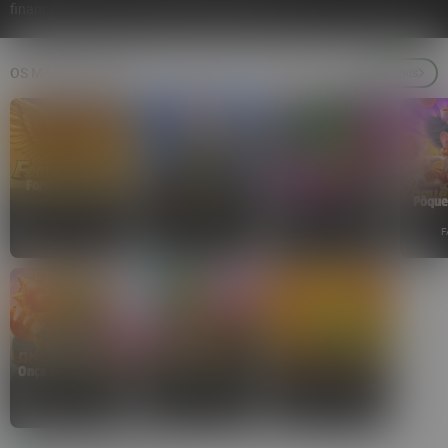
financeiros. Jogue com responsabilidade. 18+
OS MAIS JOGADOS
VER MAIS
EXCLUSIVO
Fortune Garuda
500
Pachinko
FlyX™ Cash Turbo™
Pôque
TADA
NEKO
BUCK STAKES
F
Onça Sortuda 500
Lucky Jaguar 2
4 Pots of Egypt
TADA
TADA
3OAKS