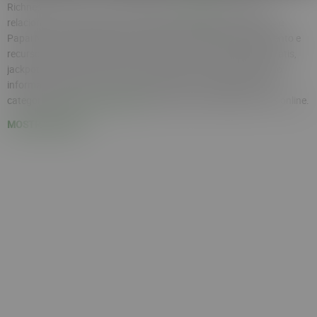
Richness Factory é um slot de vídeo da
Amusnet
com temas
relacionados a Natal e Ano-Novo, elfos, datas comemorativas e
Papai Noel. O jogo utiliza uma grade 5x3, 25 linhas de pagamento e
recursos como jogo de bônus com escolha de objetos, giros grátis,
jackpot progressivo e recurso de risco/dobro. O ganho máximo
informado é de x1.000 o valor da aposta. O título faz parte da
categoria de
caça-níqueis online
e também da seleção de slots online.
MOSTRAR MAIS
O QUE É O SLOT RICHNESS FACTORY?
Richness Factory possui 5 rolos, 3 linhas e 25 linhas de pagamento.
O RTP teórico informado é de 96,55%, enquanto a volatilidade é
baixa-média. O RTP pode variar conforme a configuração disponível.
Entre os recursos confirmados estão jogo de bônus com escolha de
objetos, giros grátis, jackpot progressivo e recurso de risco/dobro. As
regras do jogo determinam como cada recurso participa das
rodadas.
Visão geral: Richness Factory
Richness Factory está disponível no Brazino777 e apresenta as