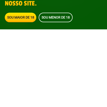
NOSSO SITE.
usar o Brazino777, você aceita nossos cookies. Veja
O provedor de Richness Factory é a Amusnet.
nossos
Termos e Condições
para mais.
SOU MAIOR DE 18
SOU MENOR DE 18
Menu
Slot
Ao Vivo
Crash
OK
Brazino 777
Jogos De Cassino
Cassino Ao Vivo
Esporte Bet
Mapa Do Site XML
Live Bet
Mapa Do Site HTML
Slots
Suporte
Jogos Crash
Perguntas Frequentes
Novos Jogos
Promoções E Bônus
Bingo
Reclamações
Jogos De Mesa