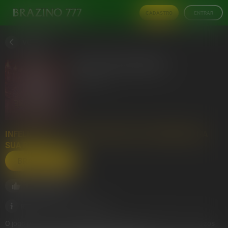
CADASTRO
ENTRAR
VOLTAR
ROYAL MASQUERADE
PLAYNGO
INFELIZMENTE, ESTE JOGO NÃO ESTÁ DISPONÍVEL NA
SUA REGIÃO.
BRAZINO777
1
137
Visualizações
RTP:
96.51%
O jogo pode causar dependência, ansiedade, depressão e prejuízos