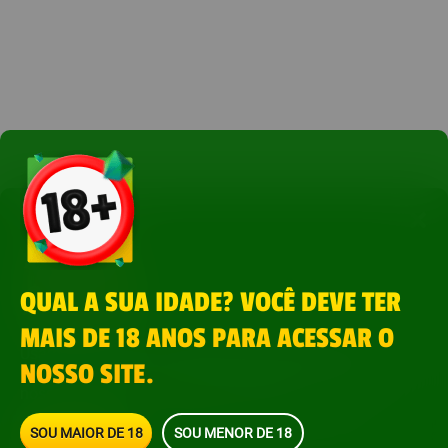
garante resultados em uma rodada específica.
ROYAL MASQUERADE - FAQ
Qual é o RTP de Royal Masquerade?
O RTP informado é de 96%. Esse percentual é teórico, calculado para
muitas rodadas, e não garante retorno individual.
Qual é o ganho máximo de Royal Masquerade?
O limite técnico indicado é de 10.000x o valor da aposta. Esse teto
não representa promessa de resultado.
Quais recursos aparecem em Royal Masquerade?
A lista confirmada inclui Risk/Gamble (Double) game, RTP range,
QUAL A SUA IDADE? VOCÊ DEVE TER
Scatter symbols, Wild. Outros detalhes devem ser observados
diretamente nas regras do jogo.
MAIS DE 18 ANOS PARA ACESSAR O
Usamos cookies para melhorar sua experiência. Ao
NOSSO SITE.
usar o Brazino777, você aceita nossos cookies. Veja
nossos
Termos e Condições
para mais.
SOU MAIOR DE 18
SOU MENOR DE 18
Menu
Slot
Ao Vivo
Crash
OK