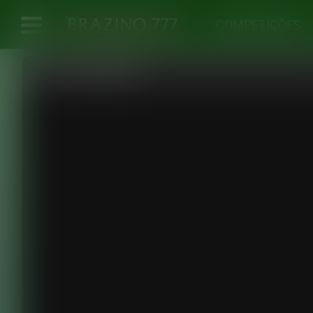
COMPETIÇÕES
SANCTUARY