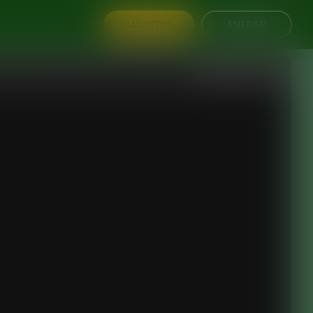
CADASTRO
ENTRAR