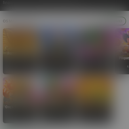
financeiros. Jogue com responsabilidade. 18+
OS MAIS JOGADOS
VER MAIS
EXCLUSIVO
Fortune Garuda
500
Pachinko
FlyX™ Cash Turbo™
Pôque
TADA
NEKO
BUCK STAKES
F
Onça Sortuda 500
Lucky Jaguar 2
4 Pots of Egypt
TADA
TADA
3OAKS