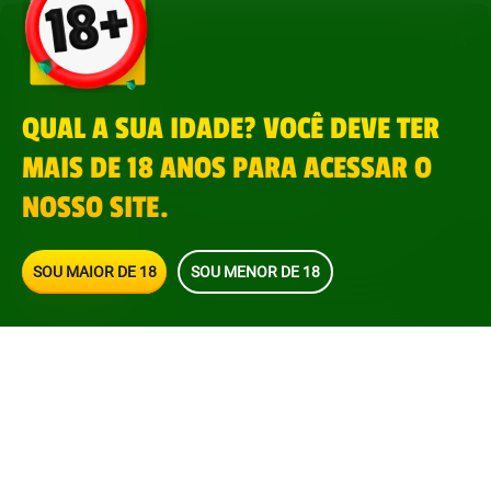
QUAL A SUA IDADE? VOCÊ DEVE TER
MAIS DE 18 ANOS PARA ACESSAR O
Usamos cookies para melhorar sua experiência. Ao
NOSSO SITE.
usar o Brazino777, você aceita nossos cookies. Veja
nossos
Termos e Condições
para mais.
SOU MAIOR DE 18
SOU MENOR DE 18
Menu
Slot
Ao Vivo
Crash
OK
Brazino 777
Jogos De Cassino
Cassino Ao Vivo
Esporte Bet
Mapa Do Site XML
Live Bet