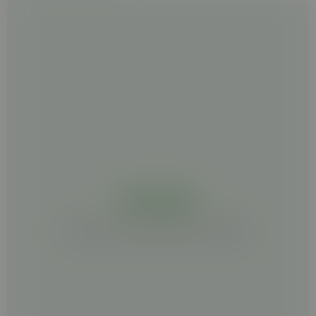
NÃO HÁ DADOS
ESPERA ALGUNS SEGUNDOS POR FAVOR