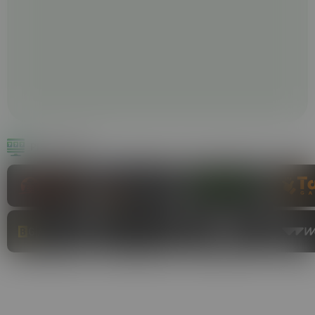
PROVEDORES