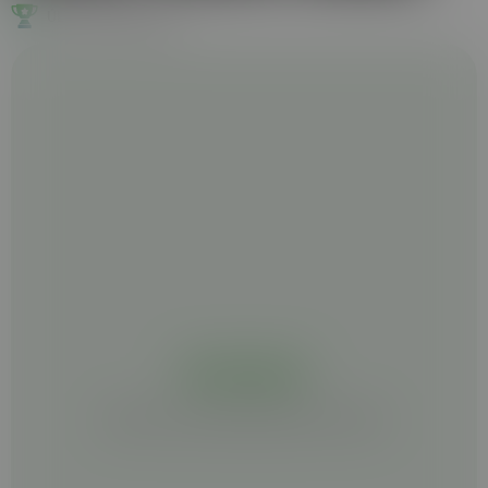
ÚLTIMOS GANHOS
NÃO HÁ DADOS
ESPERA ALGUNS SEGUNDOS POR FAVOR