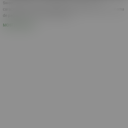
Sweet Alchemy 100 é um caça-níqueis da Play'n GO com
características técnicas definidas por sua estrutura de rolos, sistema
de pagamento e recursos confirmados.
MOSTRAR MAIS
O QUE É O SLOT SWEET ALCHEMY 100?
Sweet Alchemy 100 integra a categoria de slots online e pode ser
consultado no cassino Brazino777. Entre os dados disponíveis estão
layout de 5x5, sistema de pagamento Cluster pays, RTP de 96%,
volatilidade alta.
O conjunto confirmado inclui recursos como Additional Free Spins,
Avalanche, Cascading, Cluster Pays e temas ligados a Animals,
Green, Sweets, Wildlife.
Visão geral: Sweet Alchemy 100
Confira abaixo as principais informações técnicas confirmadas para
o jogo.
CARACTERÍSTICA
DETALHES