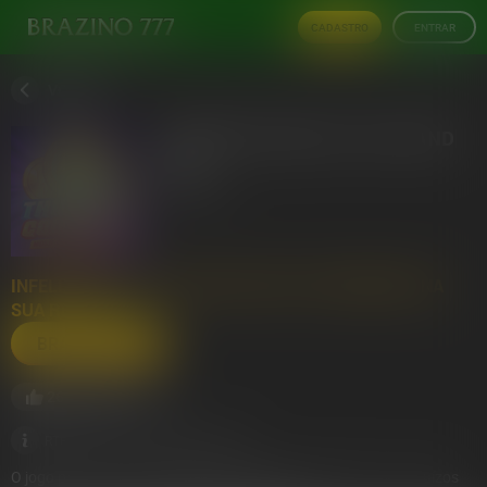
CADASTRO
ENTRAR
VOLTAR
THUNDER COINS XXL: HOLD AND
WIN
PLAYSON
INFELIZMENTE, ESTE JOGO NÃO ESTÁ DISPONÍVEL NA
SUA REGIÃO.
BRAZINO777
262
131393
Visualizações
RTP:
95.6%
O jogo pode causar dependência, ansiedade, depressão e prejuízos