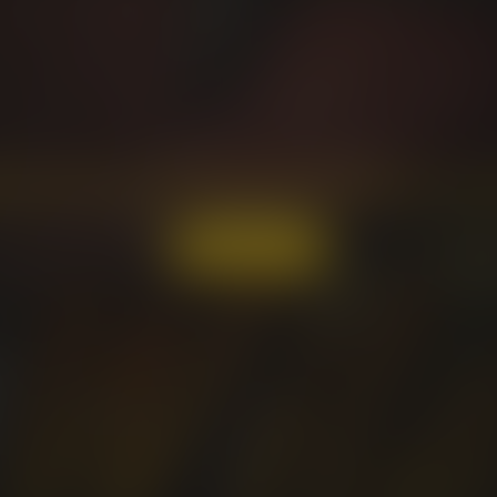
NTE, ESTE JOGO NÃO ESTÁ DISPONÍVEL NA S
BRAZINO777