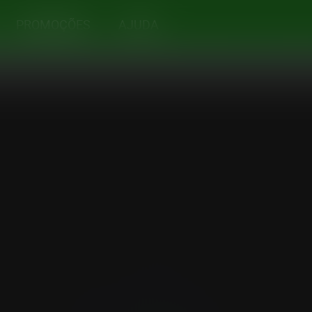
PROMOÇÕES
AJUDA