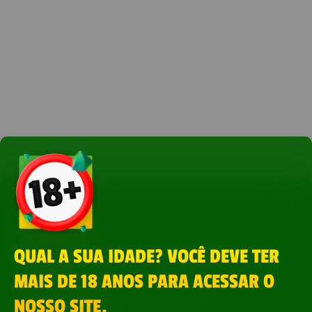
Tigre Sortudo
Ratinho
Tigre Sortudo
Cachorro
Sortudo
1000
Sortudo
Pragmatic Play
Pragmatic Play
Pragmatic Play
Pragmatic Play
TOURO SORTUDO - FAQ
Como ganhar no Touro Sortudo?
Para ganhar no Touro Sortudo é preciso combinar os símbolos iguais
nos rolos, em pelo menos uma das dez linhas de pagamento. O valor
da vitória dependerá do símbolo combinado e do valor apostado.
Qual é o Touro Sortudo?
O Touro Sortudo é um jogo da Pragmatic Play que possui um touro
QUAL A SUA IDADE? VOCÊ DEVE TER
em um templo com figuras asiáticas da sorte.
MAIS DE 18 ANOS PARA ACESSAR O
Qual é o melhor horário para jogar o Touro Sortudo?
Usamos cookies para melhorar sua experiência. Ao
NOSSO SITE.
usar o Brazino777, você aceita nossos cookies. Veja
Não há horário, o jogador poderá jogar quando desejar. O resultado