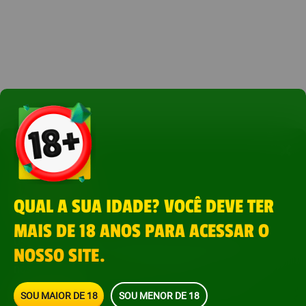
individual.
Quem é o provedor de Triple Fields of Luck?
O provedor do jogo é Fazi.
Quais recursos estão disponíveis em Triple Fields of Luck?
Os recursos confirmados incluem Expanding Symbols, Risk/Gamble
(Double) game, Wild. A lista completa aparece na visão geral.
QUAL A SUA IDADE? VOCÊ DEVE TER
MAIS DE 18 ANOS PARA ACESSAR O
Usamos cookies para melhorar sua experiência. Ao
NOSSO SITE.
usar o Brazino777, você aceita nossos cookies. Veja
nossos
Termos e Condições
para mais.
SOU MAIOR DE 18
SOU MENOR DE 18
Menu
Slot
Ao Vivo
Crash
OK