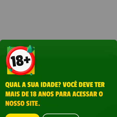
O sistema de pagamento confirmado é 243 Ways. Resultados
individuais dependem de cada rodada, e RTP e volatilidade são
características estatísticas do jogo.
TRIPLE POT DIAMOND - FAQ
Qual é o RTP de Triple Pot Diamond?
O RTP base informado é de 96%. Esse percentual é teórico e
calculado em muitas rodadas, sem garantir resultados individuais.
Qual é o ganho máximo de Triple Pot Diamond?
O multiplicador máximo confirmado é de x10.000 o valor da aposta.
Como funciona o pagamento em Triple Pot Diamond?
QUAL A SUA IDADE? VOCÊ DEVE TER
O jogo utiliza 243 Ways.
MAIS DE 18 ANOS PARA ACESSAR O
Usamos cookies para melhorar sua experiência. Ao
NOSSO SITE.
usar o Brazino777, você aceita nossos cookies. Veja
nossos
Termos e Condições
para mais.