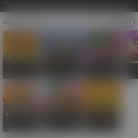
financeiros. Jogue com responsabilidade. 18+
OS MAIS JOGADOS
VER MAIS
EXCLUSIVO
Fortune Garuda
500
Pachinko
FlyX™ Cash Turbo™
Pôque
TADA
NEKO
BUCK STAKES
F
Onça Sortuda 500
Lucky Jaguar 2
4 Pots of Egypt
TADA
TADA
3OAKS