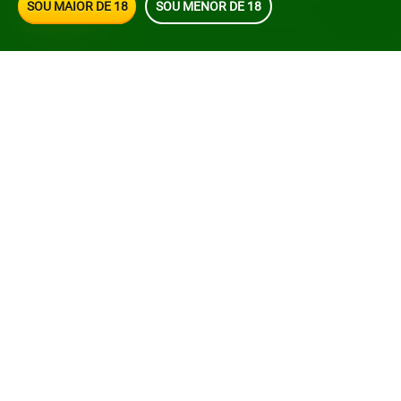
SOU MAIOR DE 18
SOU MENOR DE 18
Menu
Slot
Ao Vivo
Crash
OK
Brazino 777
Jogos De Cassino
Cassino Ao Vivo
Esporte Bet
Mapa Do Site XML
Live Bet
Mapa Do Site HTML
Slots
Suporte
Jogos Crash
Perguntas Frequentes
Novos Jogos
Promoções E Bônus
Bingo
Reclamações
Jogos De Mesa
Afiliados