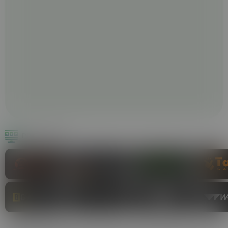
PROVEDORES