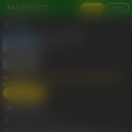
CADASTRO
ENTRAR
VOLTAR
TROLL HUNTERS
PLAYNGO
INFELIZMENTE, ESTE JOGO NÃO ESTÁ DISPONÍVEL NA
SUA REGIÃO.
BRAZINO777
2
126
Visualizações
RTP:
96.69%
O jogo pode causar dependência, ansiedade, depressão e prejuízos