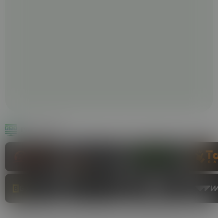
PROVEDORES