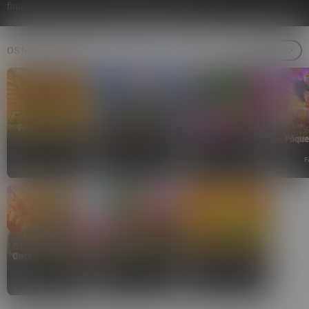
financeiros. Jogue com responsabilidade. 18+
OS MAIS JOGADOS
VER MAIS
EXCLUSIVO
Fortune Garuda
500
Pachinko
FlyX™ Cash Turbo™
Pôque
TADA
NEKO
BUCK STAKES
F
Onça Sortuda 500
Lucky Jaguar 2
4 Pots of Egypt
TADA
TADA
3OAKS