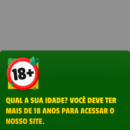
disponível.
Defina o valor da aposta dentro dos limites apresentados.
Inicie a rodada e acompanhe o resultado dos rolos.
Verifique as combinações de acordo com o sistema de
pagamento informado.
Os recursos confirmados incluem Bonus Bet, Bonus Game e Bonus
symbols. As condições de ativação e funcionamento devem ser
verificadas nas regras do jogo.
TWIN BUFFALO: HOLD AND WIN - FAQ
Qual é o RTP de Twin Buffalo: Hold and Win?
O RTP teórico de Twin Buffalo: Hold and Win é de 95,60%. Esse
percentual representa um cálculo estatístico de longo prazo e não
QUAL A SUA IDADE? VOCÊ DEVE TER
garante resultados individuais.
MAIS DE 18 ANOS PARA ACESSAR O
Qual é o ganho máximo de Twin Buffalo: Hold and Win?
Usamos cookies para melhorar sua experiência. Ao
NOSSO SITE.
usar o Brazino777, você aceita nossos cookies. Veja
O multiplicador máximo informado é de 5.100x o valor da aposta.
nossos
Termos e Condições
para mais.
Esse limite técnico não representa uma promessa de resultado.