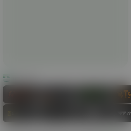
PROVEDORES