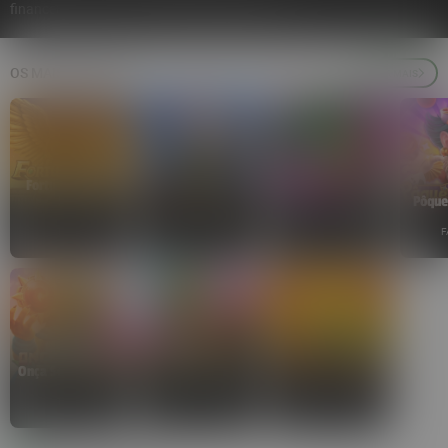
financeiros. Jogue com responsabilidade. 18+
OS MAIS JOGADOS
VER MAIS
EXCLUSIVO
Fortune Garuda
500
Pachinko
FlyX™ Cash Turbo™
Pôque
TADA
NEKO
BUCK STAKES
F
Onça Sortuda 500
Lucky Jaguar 2
4 Pots of Egypt
TADA
TADA
3OAKS