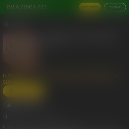
CADASTRO
ENTRAR
VOLTAR
TWIN BUFFALO: HOLD AND WIN
BOOMING
INFELIZMENTE, ESTE JOGO NÃO ESTÁ DISPONÍVEL NA
SUA REGIÃO.
BRAZINO777
20
6197
Visualizações
RTP:
95.6%
O jogo pode causar dependência, ansiedade, depressão e prejuízos