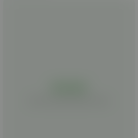
NÃO HÁ DADOS
ESPERA ALGUNS SEGUNDOS POR FAVOR