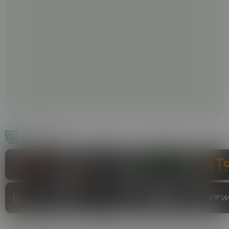
PROVEDORES