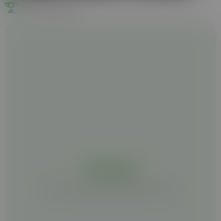
ÚLTIMOS GANHOS
NÃO HÁ DADOS
ESPERA ALGUNS SEGUNDOS POR FAVOR