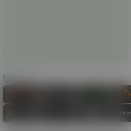
PROVEDORES