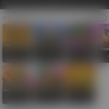
financeiros. Jogue com responsabilidade. 18+
OS MAIS JOGADOS
VER MAIS
EXCLUSIVO
Fortune Garuda
500
Pachinko
FlyX™ Cash Turbo™
Pôque
TADA
NEKO
BUCK STAKES
F
Onça Sortuda 500
Lucky Jaguar 2
4 Pots of Egypt
TADA
TADA
3OAKS