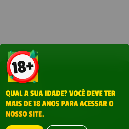
regras da rodada.
WILD HOT 40 BLOW - FAQ
Qual é o RTP de Wild Hot 40 Blow?
O RTP teórico informado é de 96,26%. Esse percentual é calculado em
muitas rodadas e não determina o resultado de uma sessão
individual.
Qual é o ganho máximo de Wild Hot 40 Blow?
O multiplicador máximo confirmado é de 1.000x o valor da aposta.
Quais recursos estão disponíveis em Wild Hot 40 Blow?
Os recursos confirmados incluem Risk/Gamble (Double) game,
QUAL A SUA IDADE? VOCÊ DEVE TER
Scatter symbols, Wild. A lista completa aparece na visão geral.
MAIS DE 18 ANOS PARA ACESSAR O
Usamos cookies para melhorar sua experiência. Ao
NOSSO SITE.
usar o Brazino777, você aceita nossos cookies. Veja
nossos
Termos e Condições
para mais.