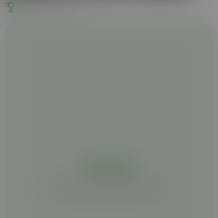
ÚLTIMOS GANHOS
NÃO HÁ DADOS
ESPERA ALGUNS SEGUNDOS POR FAVOR