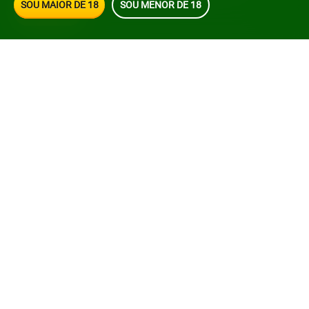
SOU MAIOR DE 18
SOU MENOR DE 18
Menu
Slot
Ao Vivo
Crash
OK
Brazino 777
Jogos De Cassino
Cassino Ao Vivo
Esporte Bet
Mapa Do Site XML
Live Bet
Mapa Do Site HTML
Slots
Suporte
Jogos Crash
Perguntas Frequentes
Novos Jogos
Promoções E Bônus
Bingo
Reclamações
Jogos De Mesa
Afiliados