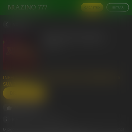
CADASTRO
ENTRAR
VOLTAR
WILD HOT CHILLI REELS 2
REDTIGER
INFELIZMENTE, ESTE JOGO NÃO ESTÁ DISPONÍVEL NA
SUA REGIÃO.
BRAZINO777
20
4813
Visualizações
RTP:
95.75%
O jogo pode causar dependência, ansiedade, depressão e prejuízos