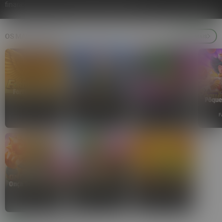
financeiros. Jogue com responsabilidade. 18+
OS MAIS JOGADOS
VER MAIS
EXCLUSIVO
Fortune Garuda
500
Pachinko
FlyX™ Cash Turbo™
Pôque
TADA
NEKO
BUCK STAKES
F
Onça Sortuda 500
Lucky Jaguar 2
4 Pots of Egypt
TADA
TADA
3OAKS