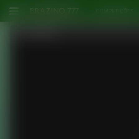
COMPETIÇÕES
WILD ROLL