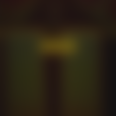
NTE, ESTE JOGO NÃO ESTÁ DISPONÍVEL NA S
BRAZINO777