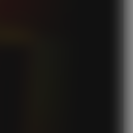
UA REGIÃO.