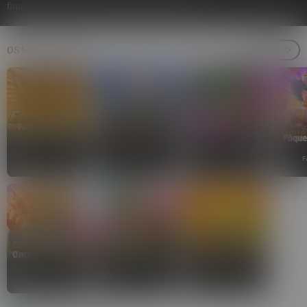
financeiros. Jogue com responsabilidade. 18+
OS MAIS JOGADOS
VER MAIS
EXCLUSIVO
Fortune Garuda
500
Pachinko
FlyX™ Cash Turbo™
Pôque
TADA
NEKO
BUCK STAKES
F
Onça Sortuda 500
Lucky Jaguar 2
4 Pots of Egypt
TADA
TADA
3OAKS