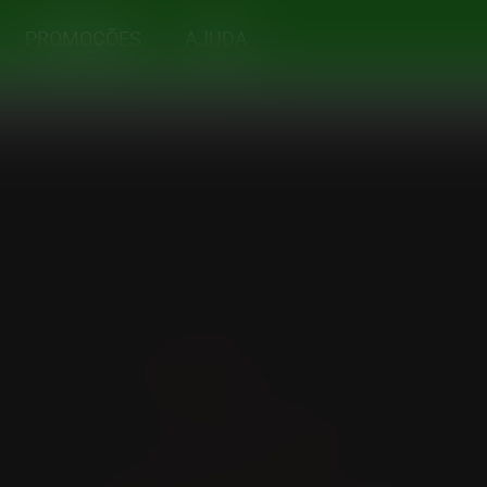
PROMOÇÕES
AJUDA