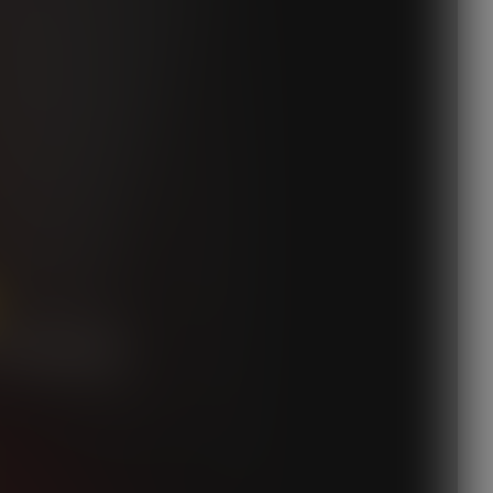
começar a jogar.