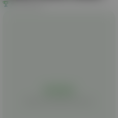
ÚLTIMOS GANHOS
NÃO HÁ DADOS
ESPERA ALGUNS SEGUNDOS POR FAVOR