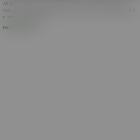
Xmas Joker é um caça-níqueis da Play'n GO com características
técnicas definidas por sua estrutura de rolos, sistema de pagamento
e recursos confirmados.
MOSTRAR MAIS
O QUE É O SLOT XMAS JOKER?
Xmas Joker integra a categoria de slots online e pode ser consultado
no cassino Brazino777. Entre os dados disponíveis estão layout de
3x3, sistema de pagamento 5, RTP de 96%, volatilidade média.
O conjunto confirmado inclui recursos como Free Spins, RTP range,
Scatter symbols e temas ligados a Bell, Christmas and New Year,
Cookie, Green.
Visão geral: Xmas Joker
Confira abaixo as principais informações técnicas confirmadas para
o jogo.
CARACTERÍSTICA
DETALHES
Nome
Xmas Joker