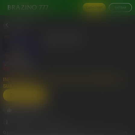
CADASTRO
ENTRAR
VOLTAR
ZODIAC WHEEL
EGT
INFELIZMENTE, ESTE JOGO NÃO ESTÁ DISPONÍVEL NA
SUA REGIÃO.
BRAZINO777
4
1749
Visualizações
RTP:
96.45%
O jogo pode causar dependência, ansiedade, depressão e prejuízos