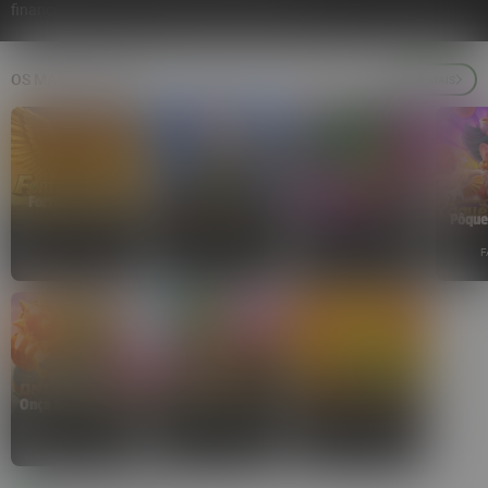
financeiros. Jogue com responsabilidade. 18+
OS MAIS JOGADOS
VER MAIS
EXCLUSIVO
Fortune Garuda
500
Pachinko
FlyX™ Cash Turbo™
Pôque
TADA
NEKO
BUCK STAKES
F
Onça Sortuda 500
Lucky Jaguar 2
4 Pots of Egypt
TADA
TADA
3OAKS