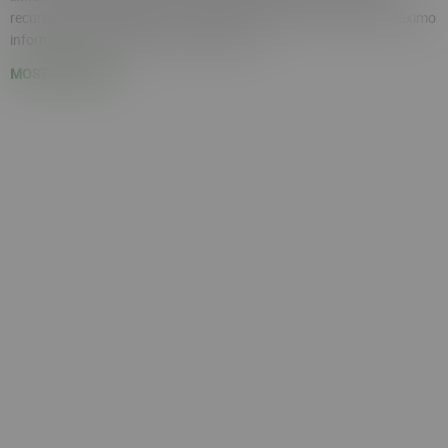
recursos como Additional Free Spins e Buy Feature. O ganho máximo
informado é de 5.000x o valor da aposta.
MOSTRAR MAIS
O QUE É O SLOT LUCKY LEMONS™?
Lucky Lemons™ é classificado como Video Slots, com configuração
de 5x3 e 20 linhas de pagamento.
O RTP teórico informado é de 94,50%. O RTP pode variar de acordo
com a configuração disponível. A volatilidade indicada é média. Entre
os recursos confirmados estão Additional Free Spins, Buy Feature,
Free Spins e Free Spins Multiplier. Os temas informados incluem Blue,
Cherry, Classic style, Crown e Diamond.
Visão geral: Lucky Lemons™
O Lucky Lemons™ está disponível no cassino Brazino777. A tabela
abaixo reúne as características técnicas confirmadas:
CARACTERÍSTICA
DETALHES