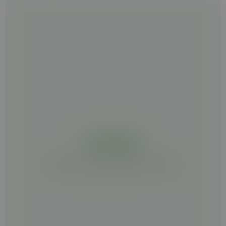
NÃO HÁ DADOS
ESPERA ALGUNS SEGUNDOS POR FAVOR