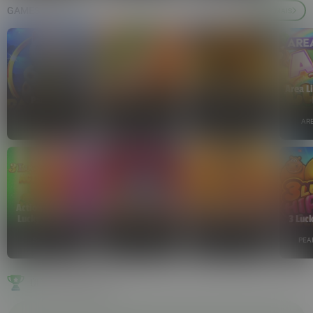
GAMES GLOBAL
VER MAIS
EXCLUSIVO
Area L
Pachinko
FlyX™
Catrina
NEKO
BUCK STAKES
NEKO
AR
Action Boost ™ 3
Area Link™ Phoenix
Golden Tiger:
Lucky Rainbows
Firestorm
Jackpot Fortunes™
3 Luc
SPINPLAY
AREAVEGAS
NEKO
PEA
ÚLTIMOS GANHOS