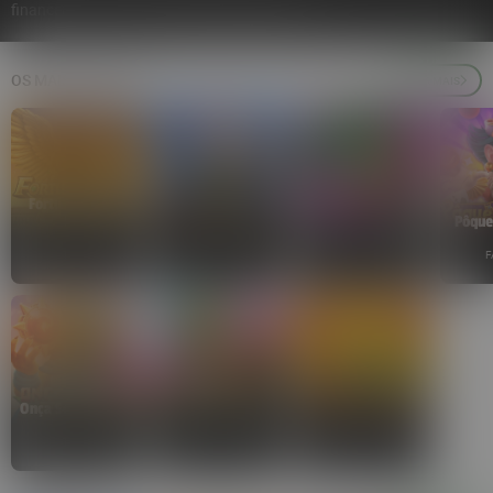
financeiros. Jogue com responsabilidade. 18+
OS MAIS JOGADOS
VER MAIS
EXCLUSIVO
Fortune Garuda
500
Pachinko
FlyX™ Cash Turbo™
Pôque
TADA
NEKO
BUCK STAKES
F
Onça Sortuda 500
Lucky Jaguar 2
4 Pots of Egypt
TADA
TADA
3OAKS