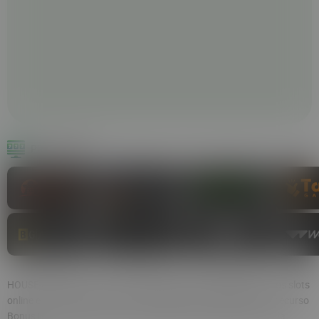
PROVEDORES
HOUSE OF SPINS™ é um slot de vídeo da Games Global entre os slots
online e jogos de cassino. O título combina o tema Bell com o recurso
Bonus Bet. O ganho máximo informado é de 20.000x o valor da