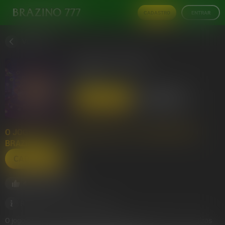
CADASTRO
ENTRAR
VOLTAR
HOUSE OF SPINS™
FOXIUM
CADASTRO
ENTRAR
O JOGO ESTARÁ DISPONÍVEL APÓS O CADASTRO NO
BRAZINO777.
CADASTRO
44
19061
Visualizações
RTP:
94.57%
O jogo pode causar dependência, ansiedade, depressão e prejuízos