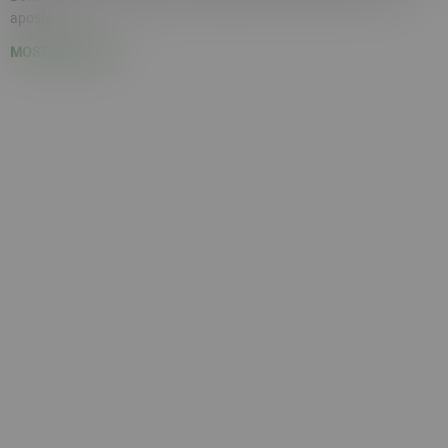
aposta.
MOSTRAR MAIS
O QUE É O SLOT HOUSE OF SPINS™?
HOUSE OF SPINS™ foi desenvolvido pela Games Global, com estúdio
Foxium, e tem lançamento registrado em 25/11/2024. A
configuração informada é de 5x4, com sistema de pagamento 40.
O RTP teórico é de 94,57% e a volatilidade indicada é média. Esses
dados representam características matemáticas e não garantem
resultados individuais.
Visão geral: HOUSE OF SPINS™
No cassino Brazino777, HOUSE OF SPINS™ apresenta as seguintes
características técnicas confirmadas:
CARACTERÍSTICA
DETALHES
Nome
HOUSE OF SPINS™